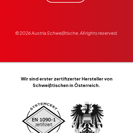
© 2026 Austria Schweißtische, All rights reserved.
Wir sind erster zertifizerter Hersteller von
Schweißtischen in Österreich.