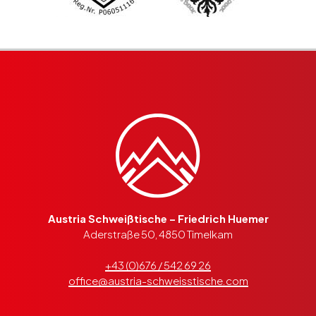
Austria Schweißtische – Friedrich Huemer
Aderstraße 50, 4850 Timelkam
+43 (0)676 / 542 69 26
office@austria-schweisstische.com