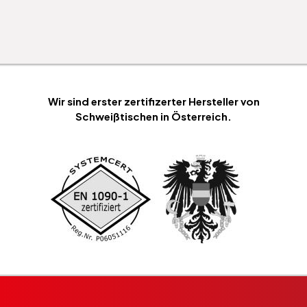
Wir sind erster zertifizerter Hersteller von
Schweißtischen in Österreich.