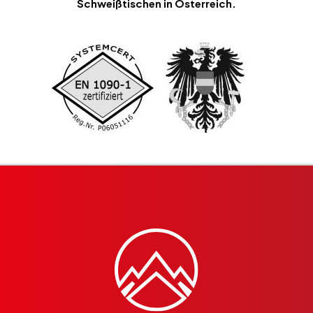
Schweißtischen in Österreich.
Schweißtische