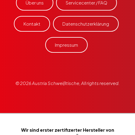
Über uns
Servicecenter / FAQ
Kontakt
Datenschutzerklärung
Impressum
© 2026 Austria Schweißtische, All rights reserved.
Wir sind erster zertifizerter Hersteller von