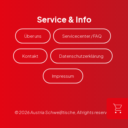
Service & Info
Über uns
Servicecenter / FAQ
Kontakt
Datenschutzerklärung
Impressum
© 2026 Austria Schweißtische, All rights reserved.